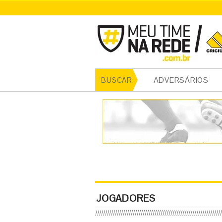
ADVERSÁRIOS
BUSCAR
JOGADORES