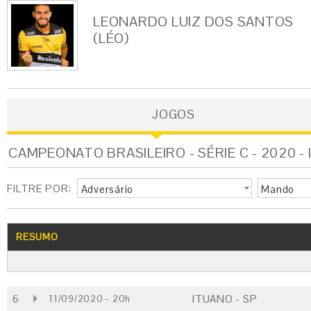
LEONARDO LUIZ DOS SANTOS
(LÉO)
JOGOS
CAMPEONATO BRASILEIRO - SÉRIE C - 2020 -
FILTRE POR:
Adversário
Mando
RESUMO
6
ITUANO - SP
11/09/2020 - 20h