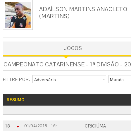
ADAÍLSON MARTINS ANACLETO
(MARTINS)
JOGOS
CAMPEONATO CATARINENSE - 1ª DIVISÃO - 20
FILTRE POR:
Adversário
Mando
RESUMO
18
CRICIÚMA
01/04/2018 - 16h