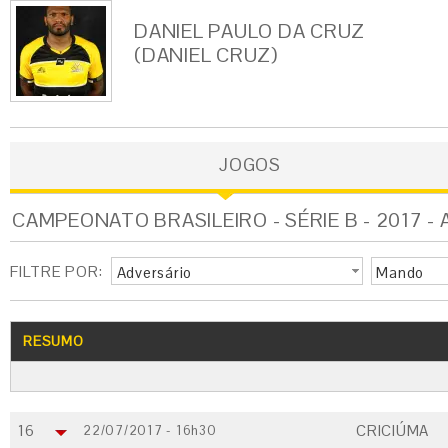
DANIEL PAULO DA CRUZ
(DANIEL CRUZ)
JOGOS
CAMPEONATO BRASILEIRO - SÉRIE B - 2017 -
FILTRE POR:
Adversário
Mando
RESUMO
16
CRICIÚMA
22/07/2017 - 16h30