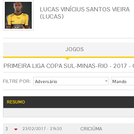
LUCAS VINÍCIUS SANTOS VIEIRA
(LUCAS)
JOGOS
PRIMEIRA LIGA COPA SUL-MINAS-RIO - 2017 -
FILTRE POR:
Adversário
Mando
RESUMO
3
CRICIÚMA
23/02/2017 - 21h30