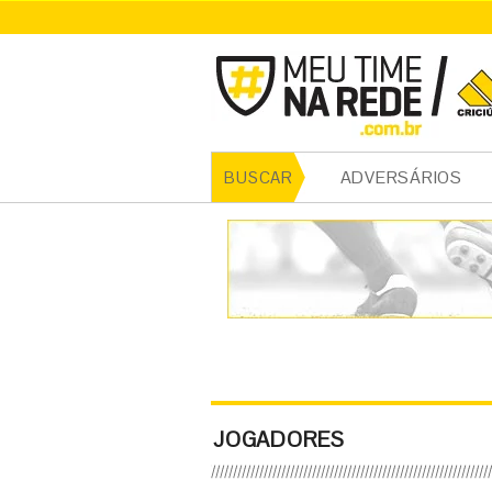
ADVERSÁRIOS
BUSCAR
JOGADORES