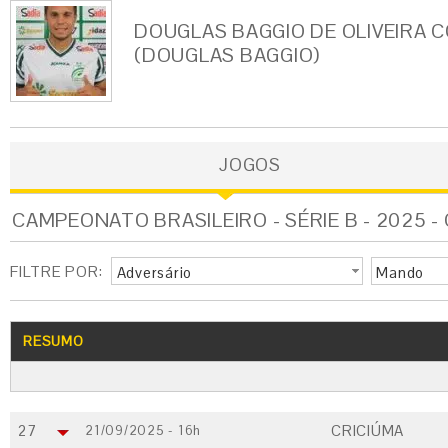
DOUGLAS BAGGIO DE OLIVEIRA 
(DOUGLAS BAGGIO)
JOGOS
CAMPEONATO BRASILEIRO - SÉRIE B - 2025 -
FILTRE POR:
Adversário
Mando
RESUMO
27
CRICIÚMA
21/09/2025 - 16h