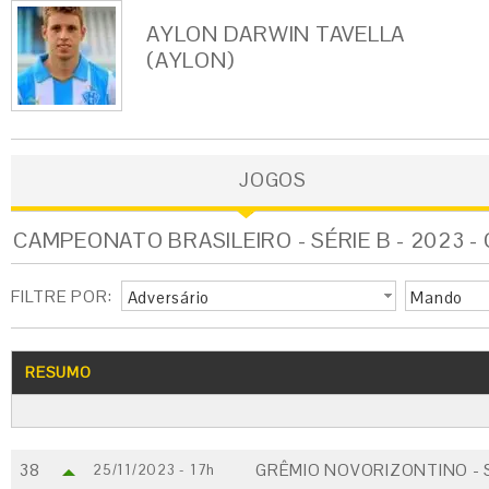
AYLON DARWIN TAVELLA
(AYLON)
JOGOS
CAMPEONATO BRASILEIRO - SÉRIE B - 2023 
FILTRE POR:
Adversário
Mando
RESUMO
38
GRÊMIO NOVORIZONTINO - 
25/11/2023 - 17h