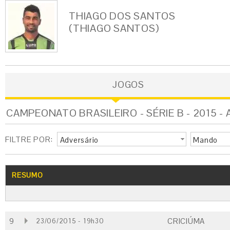
THIAGO DOS SANTOS
(THIAGO SANTOS)
JOGOS
CAMPEONATO BRASILEIRO - SÉRIE B - 2015 -
FILTRE POR:
Adversário
Mando
RESUMO
9
CRICIÚMA
23/06/2015 - 19h30