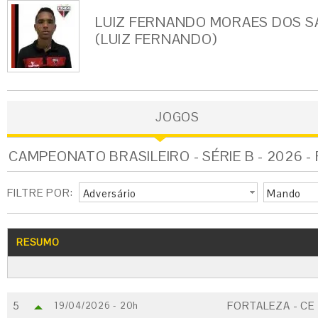
LUIZ FERNANDO MORAES DOS 
(LUIZ FERNANDO)
JOGOS
CAMPEONATO BRASILEIRO - SÉRIE B - 2026 
FILTRE POR:
Adversário
Mando
RESUMO
5
FORTALEZA - CE
19/04/2026 - 20h