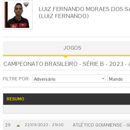
LUIZ FERNANDO MORAES DOS 
(LUIZ FERNANDO)
JOGOS
CAMPEONATO BRASILEIRO - SÉRIE B - 2023 -
FILTRE POR:
Adversário
Mando
RESUMO
29
ATLÉTICO GOIANIENSE - 
22/09/2023 - 21h30