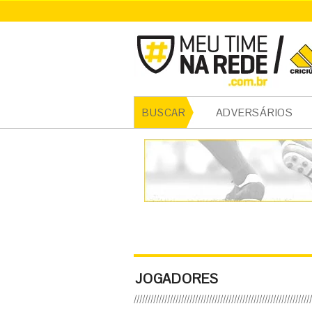
ADVERSÁRIOS
BUSCAR
JOGADORES