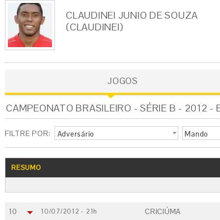
CLAUDINEI JUNIO DE SOUZA
(CLAUDINEI)
JOGOS
CAMPEONATO BRASILEIRO - SÉRIE B - 2012 -
FILTRE POR:
Adversário
Mando
RESUMO
10
CRICIÚMA
10/07/2012 - 21h