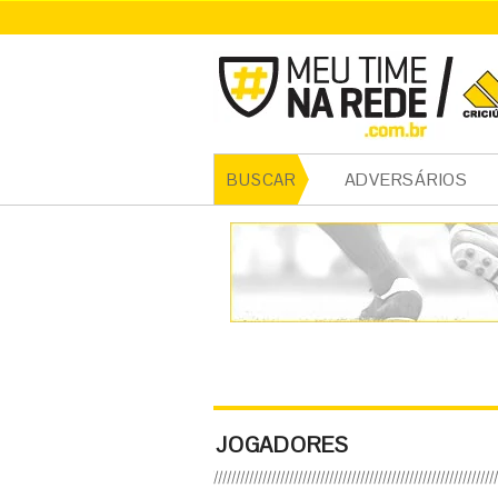
ADVERSÁRIOS
BUSCAR
JOGADORES