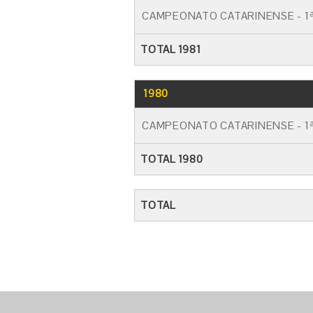
CAMPEONATO CATARINENSE - 1ª
TOTAL 1981
1980
CAMPEONATO CATARINENSE - 1ª
TOTAL 1980
TOTAL