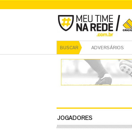
ADVERSÁRIOS
BUSCAR
JOGADORES