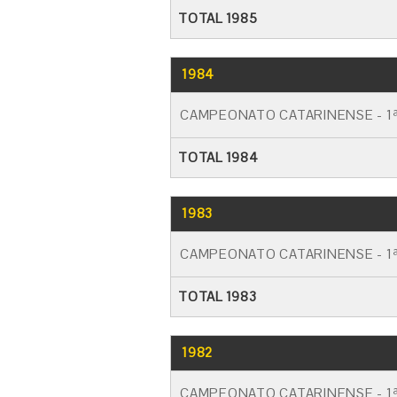
TOTAL 1985
1984
CAMPEONATO CATARINENSE - 1ª
TOTAL 1984
1983
CAMPEONATO CATARINENSE - 1ª
TOTAL 1983
1982
CAMPEONATO CATARINENSE - 1ª