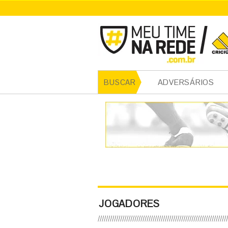
ADVERSÁRIOS
BUSCAR
JOGADORES