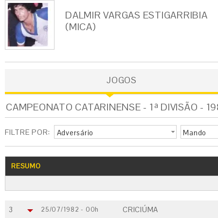
DALMIR VARGAS ESTIGARRIBIA
(MICA)
JOGOS
CAMPEONATO CATARINENSE - 1ª DIVISÃO - 19
FILTRE POR:
Adversário
Mando
RESUMO
3
CRICIÚMA
25/07/1982 - 00h