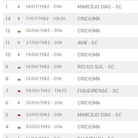
1
MARCÍLIO DIAS - SC
18/07/1982 - 00h
14
CRICIÚMA
11/07/1982 - 10h30
12
CRICIÚMA
30/06/1982 - 00h
11
AVAÍ - SC
27/06/1982 - 00h
10
CRICIÚMA
19/06/1982 - 00h
9
RIO DO SUL - SC
16/06/1982 - 00h
8
CRICIÚMA
12/06/1982 - 00h
7
FIGUEIRENSE - SC
06/06/1982 - 15h30
6
CRICIÚMA
30/05/1982 - 00h
5
MARCÍLIO DIAS - SC
23/05/1982 - 00h
4
CRICIÚMA
20/05/1982 - 00h