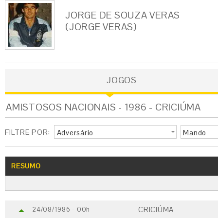
JORGE DE SOUZA VERAS
(JORGE VERAS)
JOGOS
AMISTOSOS NACIONAIS - 1986 - CRICIÚMA
FILTRE POR:
Adversário
Mando
RESUMO
CRICIÚMA
24/08/1986 - 00h