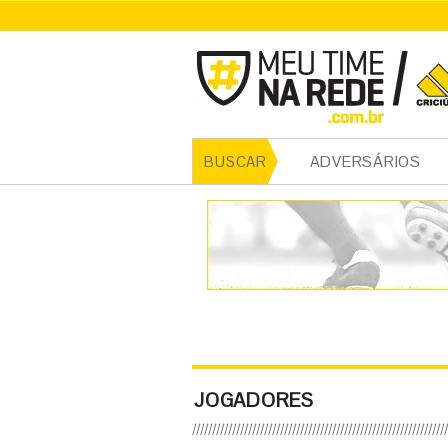
ADVERSÁRIOS
BUSCAR
JOGADORES