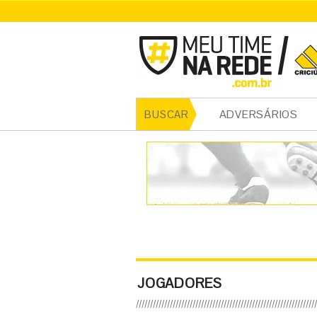
ADVERSÁRIOS
BUSCAR
JOGADORES