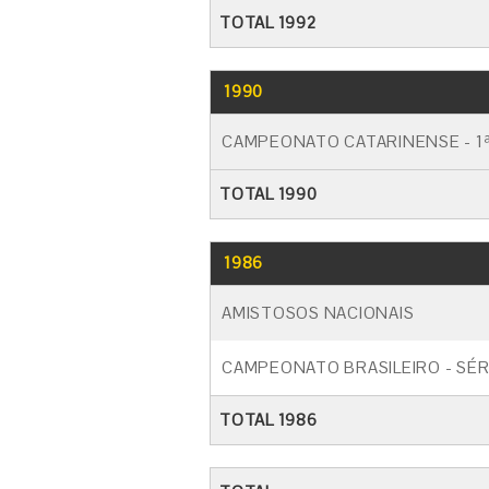
TOTAL 1992
1990
CAMPEONATO CATARINENSE - 1ª
TOTAL 1990
1986
AMISTOSOS NACIONAIS
CAMPEONATO BRASILEIRO - SÉR
TOTAL 1986