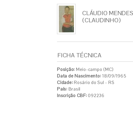
CLÁUDIO MENDES
(CLAUDINHO)
FICHA TÉCNICA
Posição:
Meio-campo (MC)
Data de Nascimento:
18/09/1965
Cidade:
Rosário do Sul - RS
País:
Brasil
Inscrição CBF:
092236