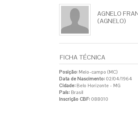
AGNELO FRAN
(AGNELO)
FICHA TÉCNICA
Posição:
Meio-campo (MC)
Data de Nascimento:
02/04/1964
Cidade:
Belo Horizonte - MG
País:
Brasil
Inscrição CBF:
088010