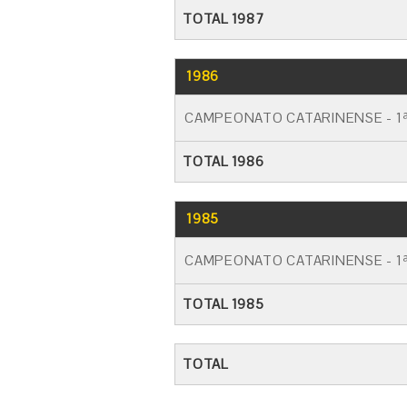
TOTAL 1987
1986
CAMPEONATO CATARINENSE - 1ª
TOTAL 1986
1985
CAMPEONATO CATARINENSE - 1ª
TOTAL 1985
TOTAL