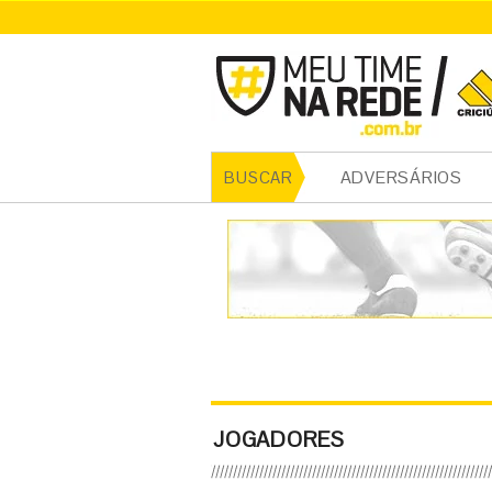
ADVERSÁRIOS
BUSCAR
JOGADORES