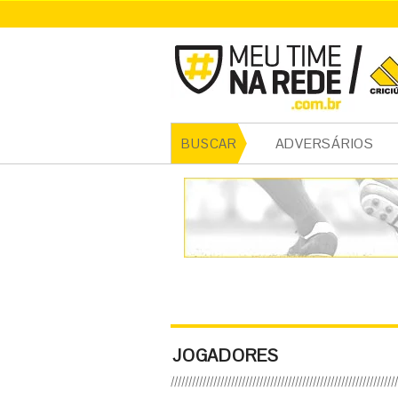
ADVERSÁRIOS
BUSCAR
JOGADORES