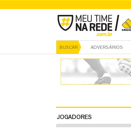
ADVERSÁRIOS
BUSCAR
JOGADORES