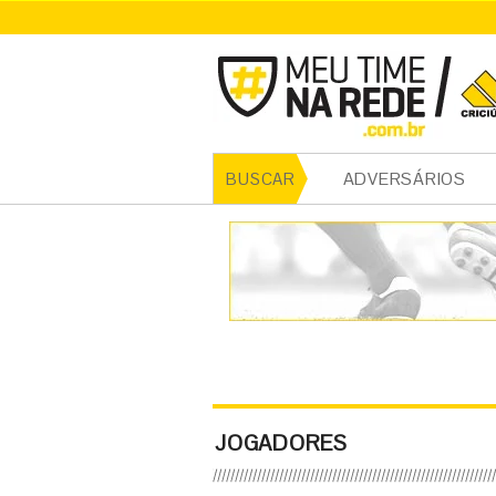
ADVERSÁRIOS
BUSCAR
JOGADORES