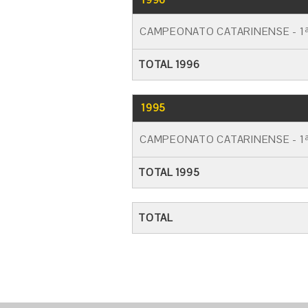
CAMPEONATO CATARINENSE - 1ª
TOTAL 1996
1995
CAMPEONATO CATARINENSE - 1ª
TOTAL 1995
TOTAL