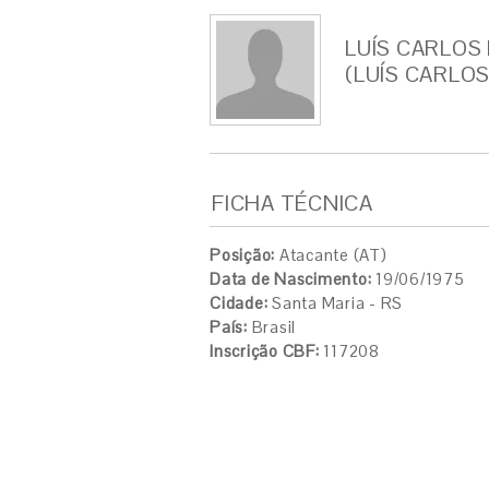
LUÍS CARLOS
(LUÍS CARLOS
FICHA TÉCNICA
Posição:
Atacante (AT)
Data de Nascimento:
19/06/1975
Cidade:
Santa Maria - RS
País:
Brasil
Inscrição CBF:
117208