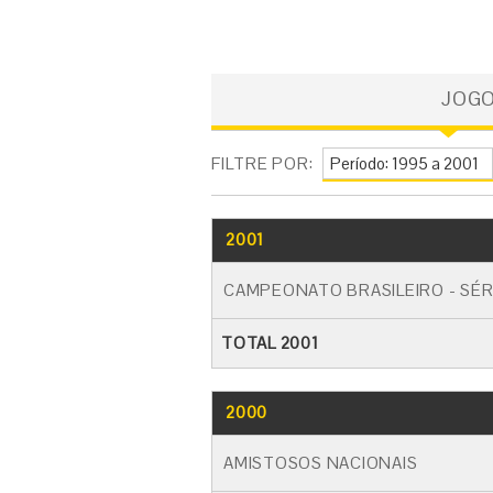
JOG
FILTRE POR:
2001
CAMPEONATO BRASILEIRO - SÉR
TOTAL 2001
2000
AMISTOSOS NACIONAIS