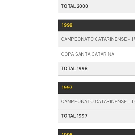
TOTAL 2000
1998
CAMPEONATO CATARINENSE - 1ª
COPA SANTA CATARINA
TOTAL 1998
1997
CAMPEONATO CATARINENSE - 1ª
TOTAL 1997
1996