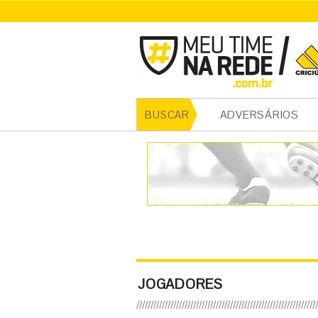
ADVERSÁRIOS
BUSCAR
JOGADORES