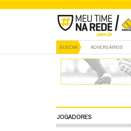
ADVERSÁRIOS
BUSCAR
JOGADORES