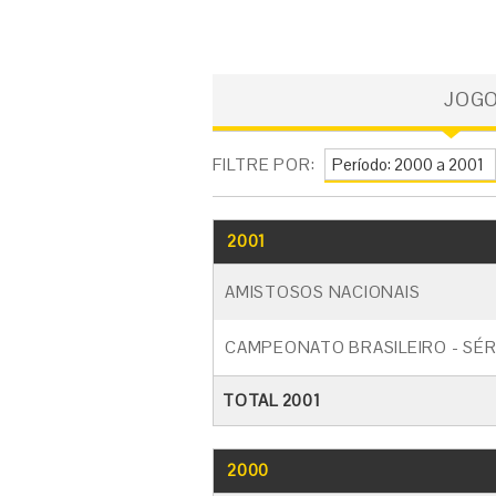
JOG
FILTRE POR:
2001
AMISTOSOS NACIONAIS
CAMPEONATO BRASILEIRO - SÉR
TOTAL 2001
2000