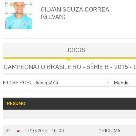
GILVAN SOUZA CORREA
(GILVAN)
JOGOS
CAMPEONATO BRASILEIRO - SÉRIE B - 2015 -
FILTRE POR:
Adversário
Mando
RESUMO
31
CRICIÚMA
17/10/2015 - 16h30