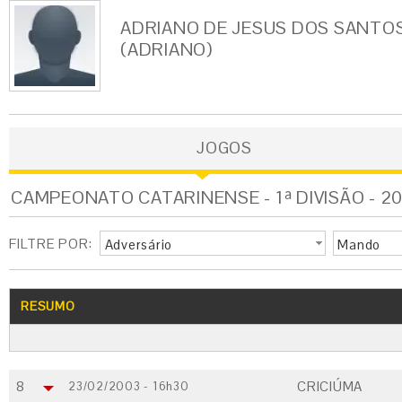
ADRIANO DE JESUS DOS SANTOS
(ADRIANO)
JOGOS
CAMPEONATO CATARINENSE - 1ª DIVISÃO - 200
FILTRE POR:
Adversário
Mando
RESUMO
8
CRICIÚMA
23/02/2003 - 16h30