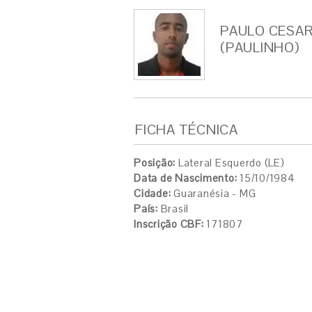
PAULO CESAR
(PAULINHO)
FICHA TÉCNICA
Posição:
Lateral Esquerdo (LE)
Data de Nascimento:
15/10/1984
Cidade:
Guaranésia - MG
País:
Brasil
Inscrição CBF:
171807