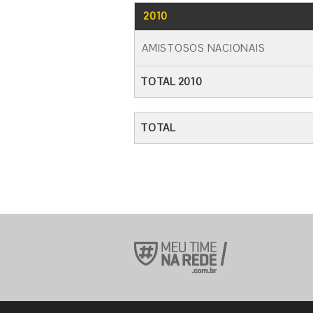
2010
AMISTOSOS NACIONAIS
TOTAL 2010
TOTAL