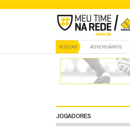
ADVERSÁRIOS
BUSCAR
JOGADORES