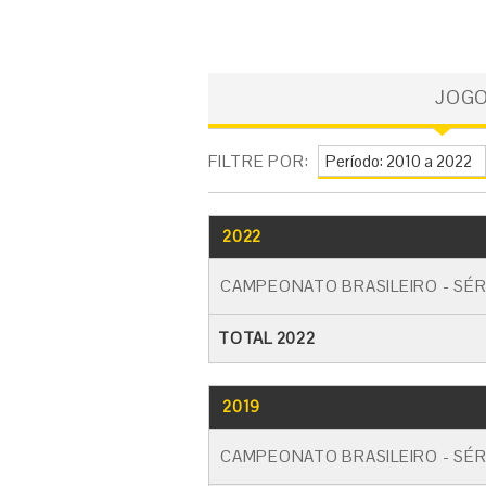
JOG
FILTRE POR:
2022
CAMPEONATO BRASILEIRO - SÉR
TOTAL 2022
2019
CAMPEONATO BRASILEIRO - SÉR