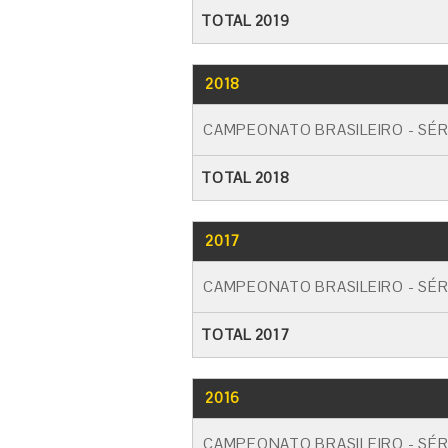
TOTAL 2019
2018
CAMPEONATO BRASILEIRO - SÉR
TOTAL 2018
2017
CAMPEONATO BRASILEIRO - SÉR
TOTAL 2017
2016
CAMPEONATO BRASILEIRO - SÉR