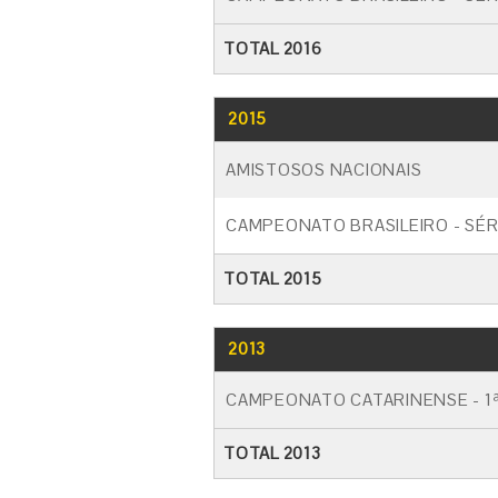
TOTAL 2016
2015
AMISTOSOS NACIONAIS
CAMPEONATO BRASILEIRO - SÉR
TOTAL 2015
2013
CAMPEONATO CATARINENSE - 1ª
TOTAL 2013