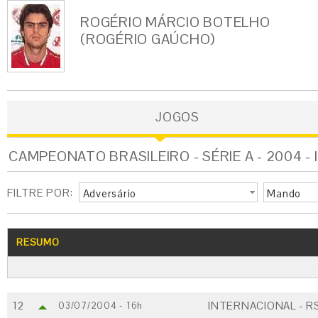
ROGÉRIO MÁRCIO BOTELHO
(ROGÉRIO GAÚCHO)
JOGOS
CAMPEONATO BRASILEIRO - SÉRIE A - 2004 -
FILTRE POR:
Adversário
Mando
RESUMO
12
INTERNACIONAL - R
03/07/2004 - 16h