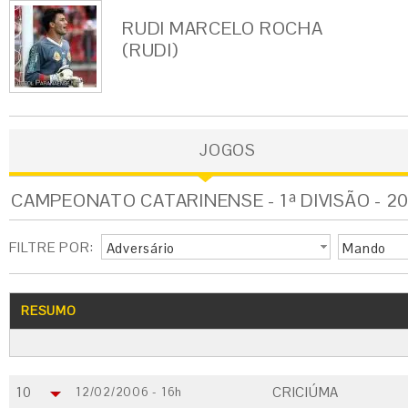
RUDI MARCELO ROCHA
(RUDI)
JOGOS
CAMPEONATO CATARINENSE - 1ª DIVISÃO - 20
FILTRE POR:
Adversário
Mando
RESUMO
10
CRICIÚMA
12/02/2006 - 16h