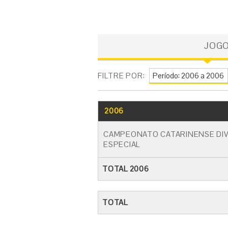
JOG
FILTRE POR:
2006
CAMPEONATO CATARINENSE DIV
ESPECIAL
TOTAL 2006
TOTAL