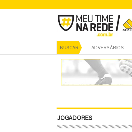
ADVERSÁRIOS
BUSCAR
JOGADORES