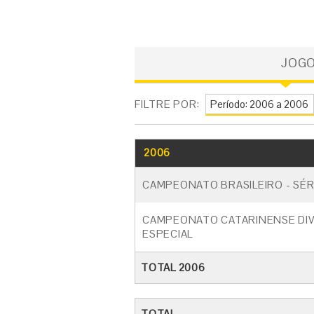
JOG
FILTRE POR:
2006
CAMPEONATO BRASILEIRO - SÉR
CAMPEONATO CATARINENSE DIV
ESPECIAL
TOTAL 2006
TOTAL