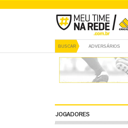
ADVERSÁRIOS
BUSCAR
JOGADORES