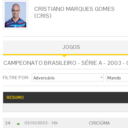
CRISTIANO MARQUES GOMES
(CRIS)
JOGOS
CAMPEONATO BRASILEIRO - SÉRIE A - 2003 -
FILTRE POR:
Adversário
Mando
RESUMO
34
CRICIÚMA
05/10/2003 - 16h