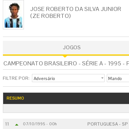
JOSE ROBERTO DA SILVA JUNIOR
(ZE ROBERTO)
JOGOS
CAMPEONATO BRASILEIRO - SÉRIE A - 1995 
FILTRE POR:
Adversário
Mando
RESUMO
11
PORTUGUESA - SP
07/10/1995 - 00h