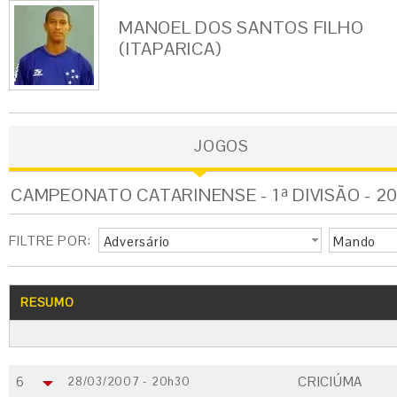
MANOEL DOS SANTOS FILHO
(ITAPARICA)
JOGOS
CAMPEONATO CATARINENSE - 1ª DIVISÃO - 2
FILTRE POR:
Adversário
Mando
RESUMO
6
CRICIÚMA
28/03/2007 - 20h30