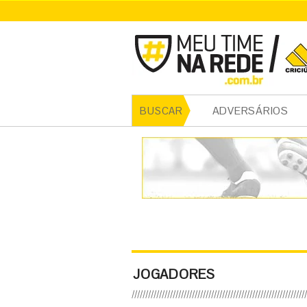
ADVERSÁRIOS
BUSCAR
JOGADORES