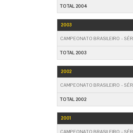
TOTAL 2004
2003
CAMPEONATO BRASILEIRO - SÉR
TOTAL 2003
2002
CAMPEONATO BRASILEIRO - SÉR
TOTAL 2002
2001
CAMPEONATO BRASILEIRO - SÉR