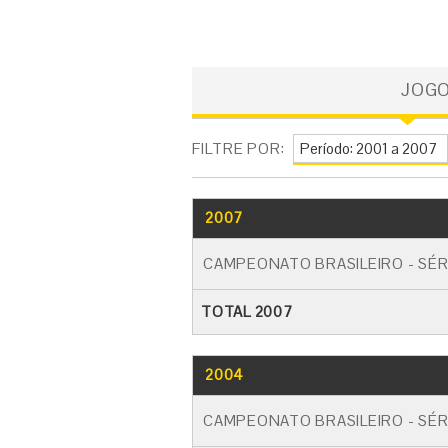
JOG
FILTRE POR:
2007
CAMPEONATO BRASILEIRO - SÉR
TOTAL 2007
2004
CAMPEONATO BRASILEIRO - SÉR