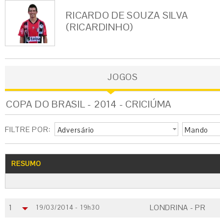
RICARDO DE SOUZA SILVA
(RICARDINHO)
JOGOS
COPA DO BRASIL - 2014 - CRICIÚMA
FILTRE POR:
Adversário
Mando
RESUMO
1
LONDRINA - PR
19/03/2014 - 19h30