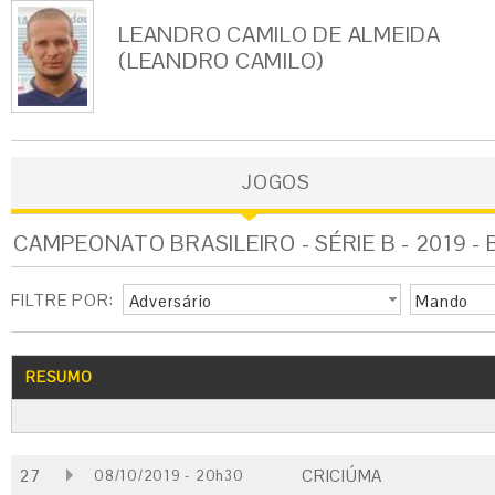
LEANDRO CAMILO DE ALMEIDA
(LEANDRO CAMILO)
JOGOS
CAMPEONATO BRASILEIRO - SÉRIE B - 2019 -
FILTRE POR:
Adversário
Mando
RESUMO
27
CRICIÚMA
08/10/2019 - 20h30