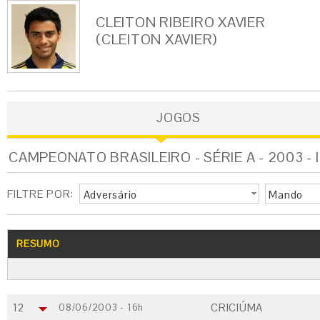
CLEITON RIBEIRO XAVIER
(CLEITON XAVIER)
JOGOS
CAMPEONATO BRASILEIRO - SÉRIE A - 2003 -
FILTRE POR:
Adversário
Mando
RESUMO
12
CRICIÚMA
08/06/2003 - 16h