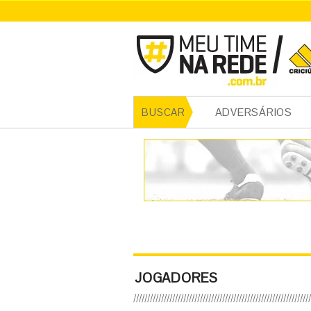
ADVERSÁRIOS
BUSCAR
JOGADORES