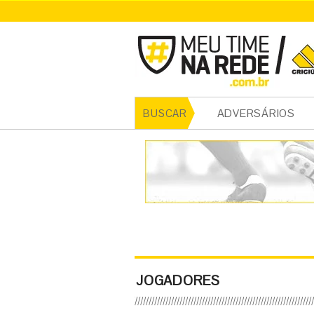
ADVERSÁRIOS
BUSCAR
JOGADORES