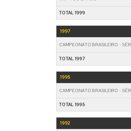
TOTAL 1999
1997
CAMPEONATO BRASILEIRO - SÉR
TOTAL 1997
1995
CAMPEONATO BRASILEIRO - SÉR
TOTAL 1995
1992