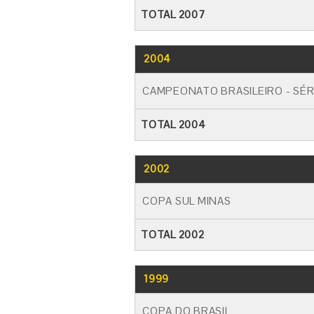
TOTAL 2007
2004
CAMPEONATO BRASILEIRO - SÉR
TOTAL 2004
2002
COPA SUL MINAS
TOTAL 2002
1999
COPA DO BRASIL