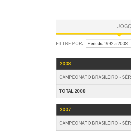
JOG
FILTRE POR:
2008
CAMPEONATO BRASILEIRO - SÉR
TOTAL 2008
2007
CAMPEONATO BRASILEIRO - SÉR