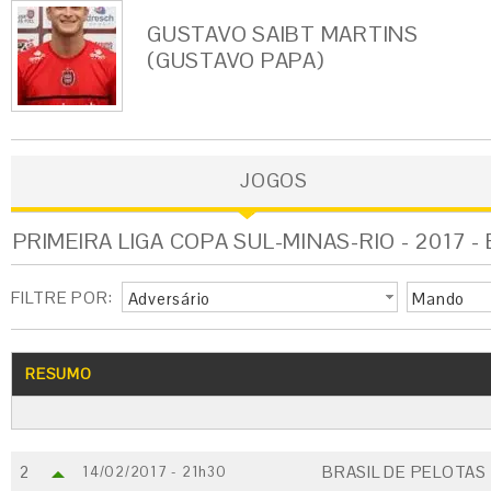
GUSTAVO SAIBT MARTINS
(GUSTAVO PAPA)
JOGOS
PRIMEIRA LIGA COPA SUL-MINAS-RIO - 2017 -
FILTRE POR:
Adversário
Mando
RESUMO
2
BRASIL DE PELOTAS 
14/02/2017 - 21h30