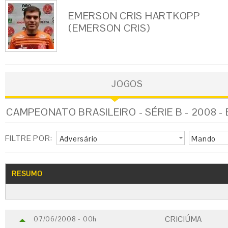
EMERSON CRIS HARTKOPP
(EMERSON CRIS)
JOGOS
CAMPEONATO BRASILEIRO - SÉRIE B - 2008 -
FILTRE POR:
Adversário
Mando
RESUMO
CRICIÚMA
07/06/2008 - 00h