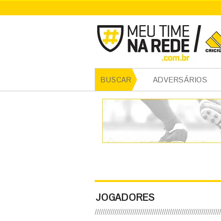
ADVERSÁRIOS
BUSCAR
JOGADORES