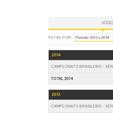
JOG
FILTRE POR:
2014
CAMPEONATO BRASILEIRO - SÉR
TOTAL 2014
2013
CAMPEONATO BRASILEIRO - SÉR