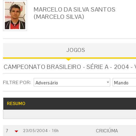
MARCELO DA SILVA SANTOS
(MARCELO SILVA)
JOGOS
CAMPEONATO BRASILEIRO - SÉRIE A - 2004 - 
FILTRE POR:
Adversário
Mando
RESUMO
7
CRICIÚMA
23/05/2004 - 16h