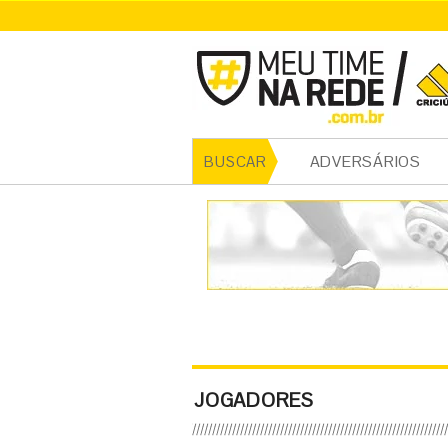
ADVERSÁRIOS
BUSCAR
JOGADORES