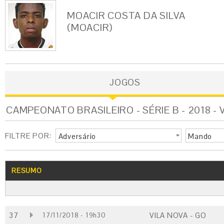
MOACIR COSTA DA SILVA
(MOACIR)
JOGOS
CAMPEONATO BRASILEIRO - SÉRIE B - 2018 - 
FILTRE POR:
Adversário
Mando
RESUMO
37
VILA NOVA - GO
17/11/2018 - 19h30