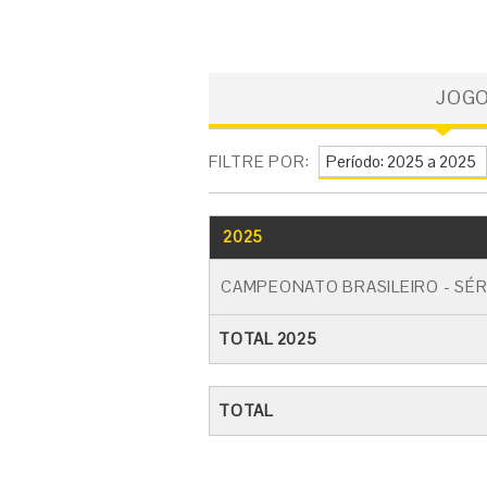
JOG
FILTRE POR:
2025
CAMPEONATO BRASILEIRO - SÉR
TOTAL 2025
TOTAL