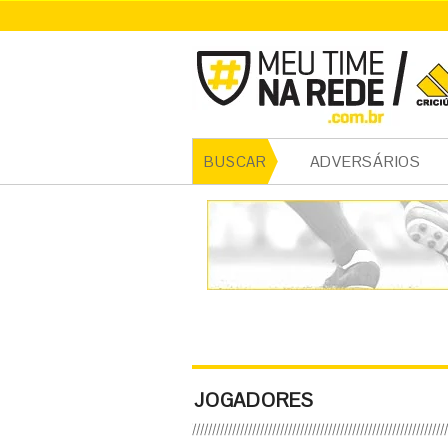
ADVERSÁRIOS
BUSCAR
JOGADORES