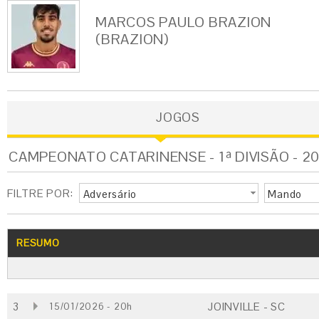
MARCOS PAULO BRAZION
(BRAZION)
JOGOS
CAMPEONATO CATARINENSE - 1ª DIVISÃO - 20
FILTRE POR:
Adversário
Mando
RESUMO
3
JOINVILLE - SC
15/01/2026 - 20h